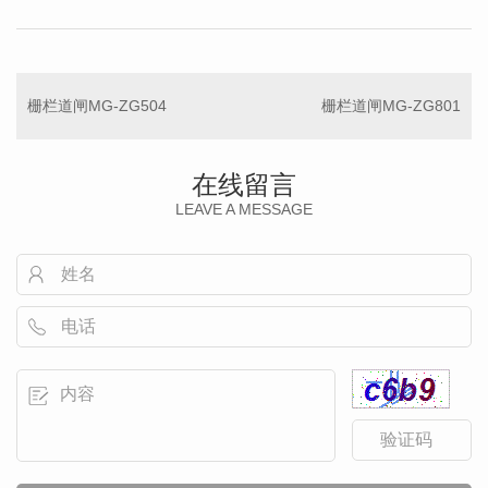
栅栏道闸MG-ZG504
栅栏道闸MG-ZG801
在线留言
LEAVE A MESSAGE