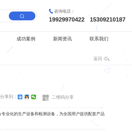
咨询电话：
19929970422 15309210187
成功案例
新闻资讯
联系我们
返回
分享到：
二维码分享
备专业化的生产设备和检测设备，为全国用户提供配套产品