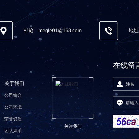
邮箱：megle01@163.com
地址
在线留
关于我们
公司简介
公司环境
荣誉资质
关注我们
团队风采