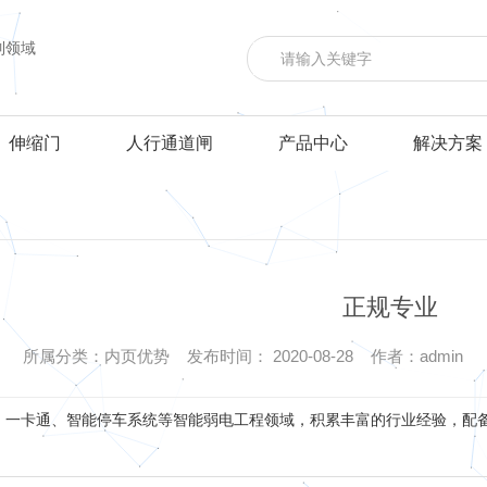
制领域
伸缩门
人行通道闸
产品中心
解决方案
正规专业
所属分类：内页优势 发布时间： 2020-08-28 作者：admin
、一卡通、智能停车系统等智能弱电工程领域，积累丰富的行业经验，配