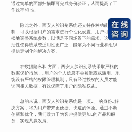
通过简单的面部扫描即可完成身份验证，从而提高了工
作效率和 性。
除此之外，西安人脸识别系统还支持多种功能定
制，可以根据用户的需求进行个性化设置。用户可以轻
松地调整系统参数，以满足不同场景下的需求。这种灵
活性使得该系统适用性更广泛，能够为不同行业和组织
提供定制化的解决方案。
在数据隐私和 方面，西安人脸识别系统采取严格的
数据保护措施，..用户的个人信息不会被泄露或滥用。系
统设有严格的权限管理机制，只有经过授权的人员才能
访问相关数据，有效保障了用户的隐私权益。
总的来说，西安人脸识别系统是一项..、 的身份..解
决方案，将为用户带来更便捷、快速的体验。通过不断
创新和优化，我们致力于为客户提供更加..的产品和服
务，实现共赢发展。