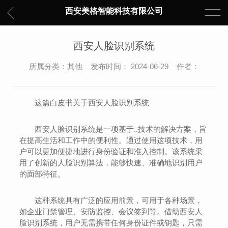
西安美格智能科技有限公司
西安人脸识别系统
所属分类：其他 发布时间： 2024-06-29 作者：
这篇白皮书关于西安人脸识别系统
西安人脸识别系统是一项基于..技术的解决方案，旨
在提高生活和工作中的便利性。通过使用这项技术，用
户可以更加便捷地进行身份验证和准入控制。该系统采
用了创新的人脸识别算法，能够快速、准确地识别用户
的面部特征。
这种系统具有广泛的应用前景，可用于各种场景，
如企业门禁管理、安防监控、会议签到等。借助西安人
脸识别系统，用户无需携带任何身份证件或钥匙，只需