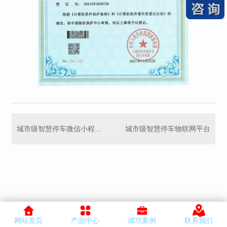
城市级智慧停车微信小程序软件
城市级智慧停车物联网平台
网站首页
产品中心
成功案例
联系我们