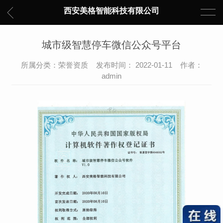
西安美格智能科技有限公司
城市级智慧停车微信公众号平台
所属分类：荣誉资质 发布时间： 2022-01-11 作者：
admin