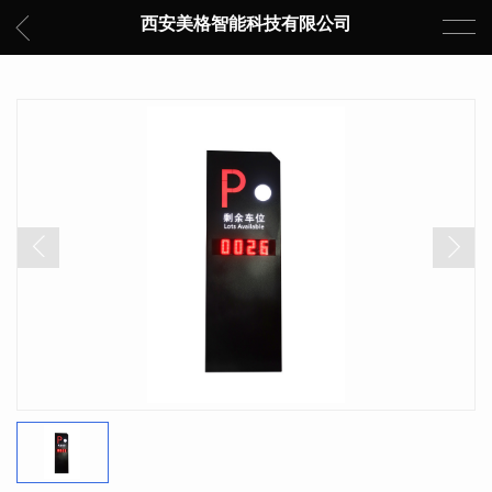
西安美格智能科技有限公司