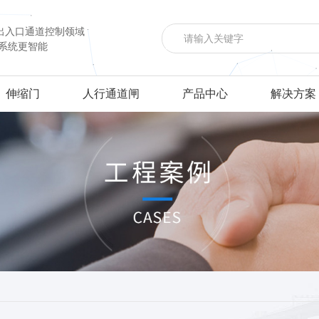
出入口通道控制领域
让系统更智能
伸缩门
人行通道闸
产品中心
解决方案