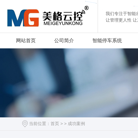
我们专注于智能
让管理更人性 
网站首页
公司简介
智能停车系统
当前位置：
首页
> >
成功案例