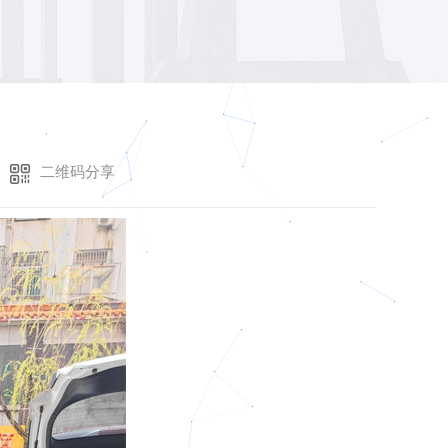
二维码分享