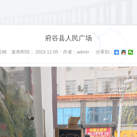
府谷县人民广场
 发布时间： 2023-11-05 作者：admin
分享到：