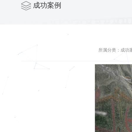
成功案例
所属分类：成功案例