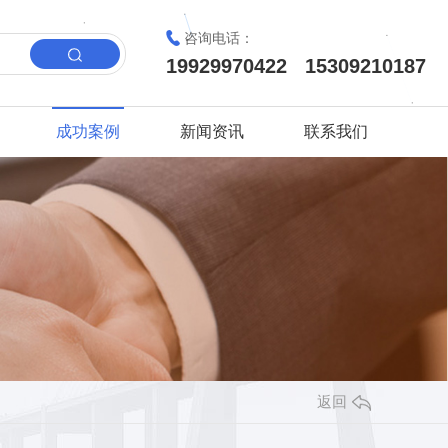
咨询电话：
19929970422 15309210187
成功案例
新闻资讯
联系我们
返回