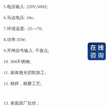
5.电压输入: 220V,50HZ;
6.马达电压: 24v;
7.环境温度: -25~+70;
8.功率:35W;
9.开闸信号输入: 干接点;
10. 304不锈钢;
11. 箱体激光切割加工;
12. 精焊，精磨工艺;
13. 表面原厂拉丝；