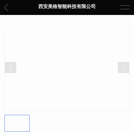
西安美格智能科技有限公司